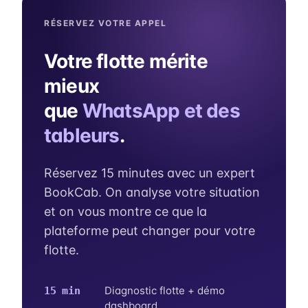
RÉSERVEZ VOTRE APPEL
Votre flotte mérite
mieux
que
WhatsApp et des
tableurs
.
Réservez 15 minutes avec un expert
BookCab. On analyse votre situation
et on vous montre ce que la
plateforme peut changer pour votre
flotte.
Diagnostic flotte + démo
15 min
dashboard