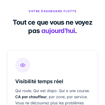
VOTRE DASHBOARD FLOTTE
Tout ce que vous ne voyez
pas
aujourd'hui
.
Visibilité temps réel
Qui roule. Qui est dispo. Qui a une course.
CA par chauffeur
, par zone, par service.
Vous ne découvrez plus les problèmes