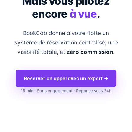
Mais vous pilotez
encore
à vue
.
BookCab donne à votre flotte un
système de réservation centralisé, une
visibilité totale, et
zéro commission
.
Réserver un appel avec un expert →
15 min · Sans engagement · Réponse sous 24h