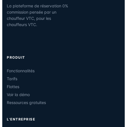
La plateforme de réservation 0%
commission pensée par un
chauffeur VTC, pour les
chauffeurs VTC.
PRODUIT
Fonctionnalités
Tarifs
Flottes
Voir la démo
Ressources gratuites
L'ENTREPRISE