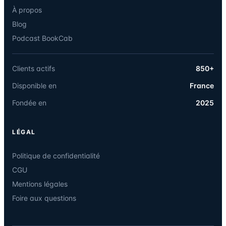
À propos
Blog
Podcast BookCab
Clients actifs
850+
Disponible en
France
Fondée en
2025
LÉGAL
Politique de confidentialité
CGU
Mentions légales
Foire aux questions