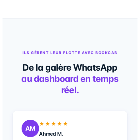
ILS GÈRENT LEUR FLOTTE AVEC BOOKCAB
De la galère WhatsApp
au dashboard en temps
réel.
★★★★★
AM
Ahmed M.