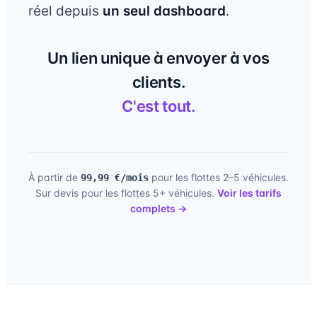
réel depuis
un seul dashboard
.
Un lien unique à envoyer à vos
clients.
C'est tout.
À partir de
pour les flottes 2–5 véhicules.
99,99 €/mois
Sur devis pour les flottes 5+ véhicules.
Voir les tarifs
complets →