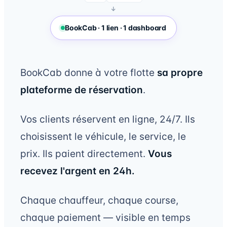
↓
BookCab · 1 lien · 1 dashboard
BookCab donne à votre flotte
sa propre
plateforme de réservation
.
Vos clients réservent en ligne, 24/7. Ils
choisissent le véhicule, le service, le
prix. Ils paient directement.
Vous
recevez l'argent en 24h.
Chaque chauffeur, chaque course,
chaque paiement — visible en temps