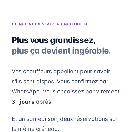
CE QUE VOUS VIVEZ AU QUOTIDIEN
Plus vous grandissez,
plus ça devient ingérable.
Vos chauffeurs appellent pour savoir
s'ils sont dispos. Vous confirmez par
WhatsApp. Vous encaissez par virement
3 jours
après.
Et un samedi soir, deux réservations sur
le même créneau.