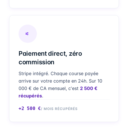
Paiement direct, zéro
commission
Stripe intégré. Chaque course payée
arrive sur votre compte en 24h. Sur 10
000 € de CA mensuel, c'est
2 500 €
récupérés
.
+2 500 €
/ MOIS RÉCUPÉRÉS