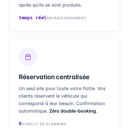
après qu'ils se sont produits.
temps réel
RAFRAÎCHISSEMENT
Réservation centralisée
Un seul site pour toute votre flotte. Vos
clients réservent le véhicule qui
correspond à leur besoin. Confirmation
automatique.
Zéro double-booking.
0
CONFLIT DE PLANNING