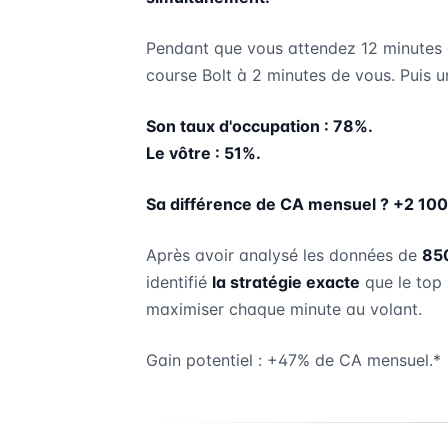
Pendant que vous attendez 12 minutes 
course Bolt à 2 minutes de vous. Puis 
Son taux d'occupation : 78%.
Le vôtre : 51%.
Sa différence de CA mensuel ? +2 100
Après avoir analysé les données de
85
identifié
la stratégie exacte
que le top 
maximiser chaque minute au volant.
Gain potentiel : +47% de CA mensuel.*