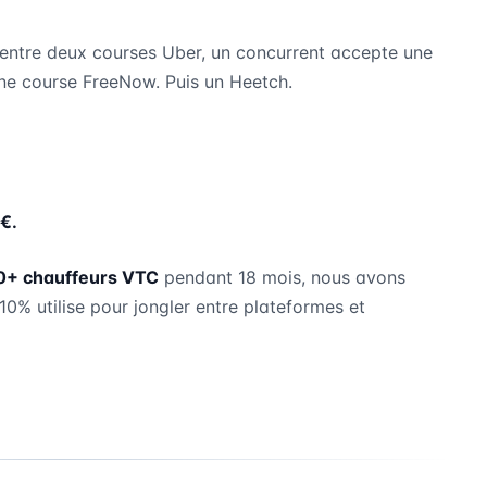
entre deux courses Uber, un concurrent accepte une
une course FreeNow. Puis un Heetch.
€.
0+ chauffeurs VTC
pendant 18 mois, nous avons
10% utilise pour jongler entre plateformes et