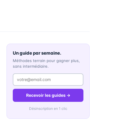
Un guide par semaine.
Méthodes terrain pour gagner plus,
sans intermédiaire.
Recevoir les guides →
Désinscription en 1 clic